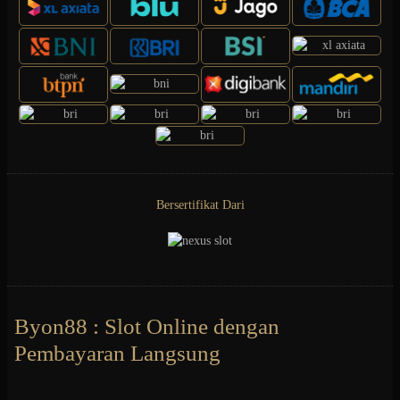
Bersertifikat Dari
Byon88 : Slot Online dengan
Pembayaran Langsung