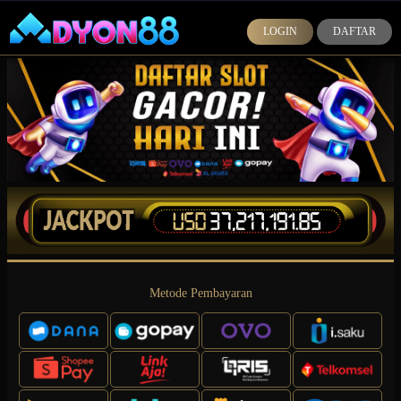
LOGIN
DAFTAR
Metode Pembayaran